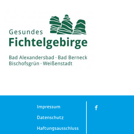
Impressum
Datenschutz
Haftungsausschluss