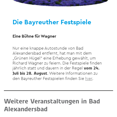
Die Bayreuther Festspiele
Eine Bühne für Wagner
Nur eine knappe Autostunde von Bad
Alexandersbad entfernt, hat man mit dem
„Grünen Hügel“ eine Erhebung gewählt, um
Richard Wagner zu feiern. Die Festspiele finden
jährlich statt und dauern in der Regel
vom 24.
. Weitere Informationen zu
Juli bis 28. August
den Bayreuther Festspielen finden Sie
hier
.
Weitere Veranstaltungen in Bad
Alexandersbad