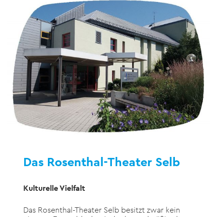
Das Rosenthal-Theater Selb
Kulturelle Vielfalt
Das Rosenthal-Theater Selb besitzt zwar kein