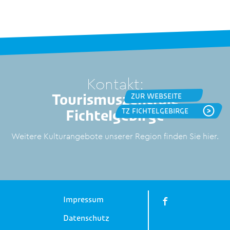
Kontakt:
Tourismuszentrale
ZUR WEBSEITE
Fichtelgebirge
TZ FICHTELGEBIRGE
Weitere Kulturangebote unserer Region finden Sie hier.
Impressum
Datenschutz