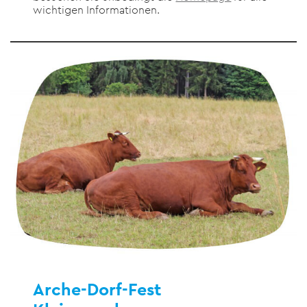
wichtigen Informationen.
Arche-Dorf-Fest