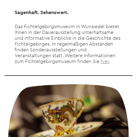
Sagenhaft. Sehenswert.
Das Fichtelgebirgsmuseum in Wunsiedel bietet
Ihnen in der Dauerausstellung unterhaltsame
und informative Einblicke in die Geschichte des
Fichtelgebirges. In regelmäßigen Abständen
finden Sonderausstellungen und
Veranstaltungen statt. Weitere Informationen
zum Fichtelgebirgsmuseum finden Sie
hier
.