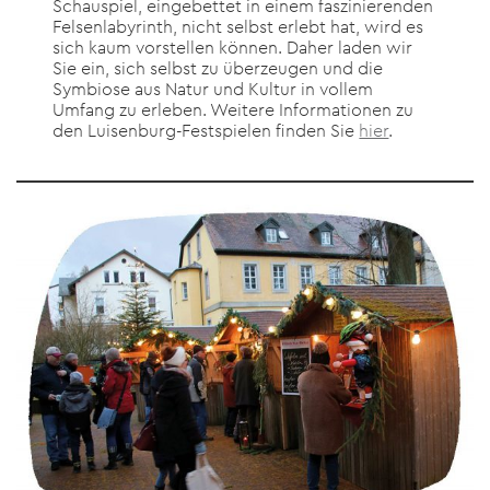
Schauspiel, eingebettet in einem faszinierenden
Felsenlabyrinth, nicht selbst erlebt hat, wird es
sich kaum vorstellen können. Daher laden wir
Sie ein, sich selbst zu überzeugen und die
Symbiose aus Natur und Kultur in vollem
Umfang zu erleben. Weitere Informationen zu
den Luisenburg-Festspielen finden Sie
hier
.