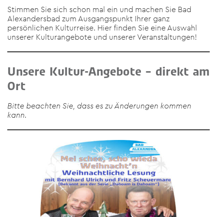
Stimmen Sie sich schon mal ein und machen Sie Bad
Alexandersbad zum Ausgangspunkt Ihrer ganz
persönlichen Kulturreise. Hier finden Sie eine Auswahl
unserer Kulturangebote und unserer Veranstaltungen!
Unsere Kultur-Angebote – direkt am
Ort
Bitte beachten Sie, dass es zu Änderungen kommen
kann.