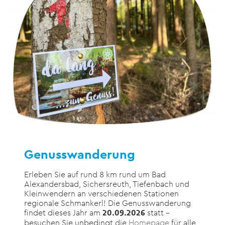
Genusswanderung
Erleben Sie auf rund 8 km rund um Bad
Alexandersbad, Sichersreuth, Tiefenbach und
Kleinwendern an verschiedenen Stationen
regionale Schmankerl! Die Genusswanderung
findet dieses Jahr am
statt –
20.09.2026
besuchen Sie unbedingt die
Homepage
für alle