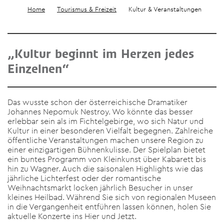
Home
Tourismus & Freizeit
Kultur & Veranstaltungen
„Kultur beginnt im Herzen jedes
Einzelnen“
Das wusste schon der österreichische Dramatiker
Johannes Nepomuk Nestroy. Wo könnte das besser
erlebbar sein als im Fichtelgebirge, wo sich Natur und
Kultur in einer besonderen Vielfalt begegnen. Zahlreiche
öffentliche Veranstaltungen machen unsere Region zu
einer einzigartigen Bühnenkulisse. Der Spielplan bietet
ein buntes Programm von Kleinkunst über Kabarett bis
hin zu Wagner. Auch die saisonalen Highlights wie das
jährliche Lichterfest oder der romantische
Weihnachtsmarkt locken jährlich Besucher in unser
kleines Heilbad. Während Sie sich von regionalen Museen
in die Vergangenheit entführen lassen können, holen Sie
aktuelle Konzerte ins Hier und Jetzt.