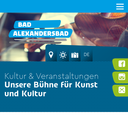
DE
Kultur & Veranstaltungen
Unsere Bühne für Kunst
und Kultur