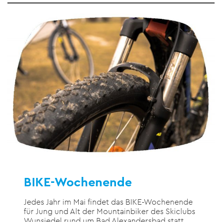
BIKE-Wochenende
Jedes Jahr im Mai findet das BIKE-Wochenende
für Jung und Alt der Mountainbiker des Skiclubs
Wunsiedel rund um Bad Alexandersbad statt.