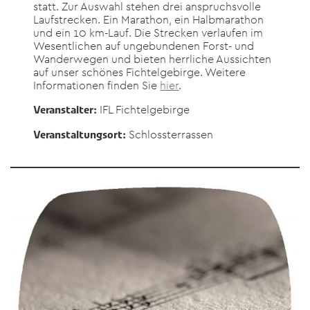
statt. Zur Auswahl stehen drei anspruchsvolle
Laufstrecken. Ein Marathon, ein Halbmarathon
und ein 10 km-Lauf. Die Strecken verlaufen im
Wesentlichen auf ungebundenen Forst- und
Wanderwegen und bieten herrliche Aussichten
auf unser schönes Fichtelgebirge. Weitere
Informationen finden Sie
hier
.
IFL Fichtelgebirge
Veranstalter:
Schlossterrassen
Veranstaltungsort: