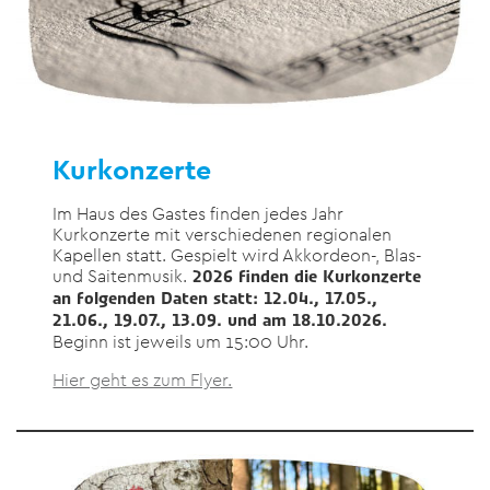
Kurkonzerte
Im Haus des Gastes finden jedes Jahr
Kurkonzerte mit verschiedenen regionalen
Kapellen statt. Gespielt wird Akkordeon-, Blas-
und Saitenmusik.
2026 finden die Kurkonzerte
an folgenden Daten statt: 12.04., 17.05.,
21.06., 19.07., 13.09. und am 18.10.2026.
Beginn ist jeweils um 15:00 Uhr.
Hier geht es zum Flyer.