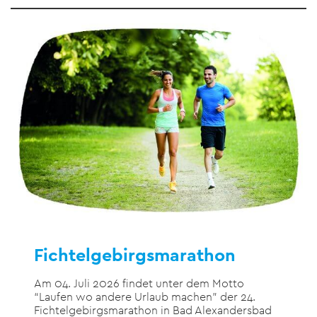
Fichtelgebirgsmarathon
Am 04. Juli 2026 findet unter dem Motto
“Laufen wo andere Urlaub machen” der 24.
Fichtelgebirgsmarathon in Bad Alexandersbad