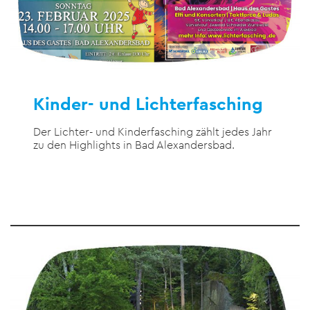
Kinder- und Lichterfasching
Der Lichter- und Kinderfasching zählt jedes Jahr
zu den Highlights in Bad Alexandersbad.