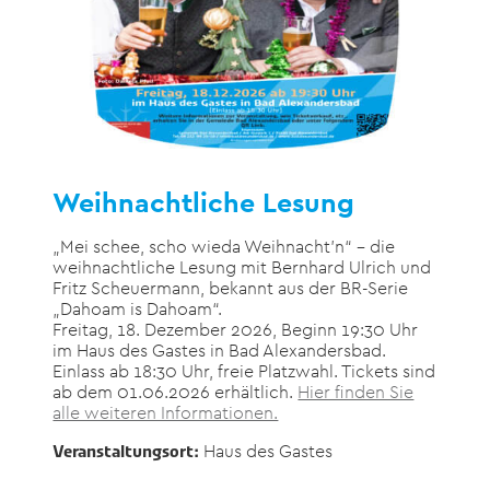
Weihnachtliche Lesung
„Mei schee, scho wieda Weihnacht’n“ – die
weihnachtliche Lesung mit Bernhard Ulrich und
Fritz Scheuermann, bekannt aus der BR-Serie
„Dahoam is Dahoam“.
Freitag, 18. Dezember 2026, Beginn 19:30 Uhr
im Haus des Gastes in Bad Alexandersbad.
Einlass ab 18:30 Uhr, freie Platzwahl. Tickets sind
ab dem 01.06.2026 erhältlich.
Hier finden Sie
alle weiteren Informationen.
Haus des Gastes
Veranstaltungsort: