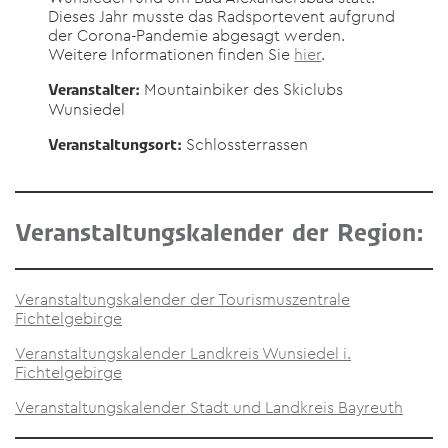
Dieses Jahr musste das Radsportevent aufgrund
der Corona-Pandemie abgesagt werden.
Weitere Informationen finden Sie
hier
.
Mountainbiker des Skiclubs
Veranstalter:
Wunsiedel
Schlossterrassen
Veranstaltungsort:
Veranstaltungskalender der Region:
Veranstaltungskalender der Tourismuszentrale
Fichtelgebirge
Veranstaltungskalender Landkreis Wunsiedel i.
Fichtelgebirge
Veranstaltungskalender Stadt und Landkreis Bayreuth