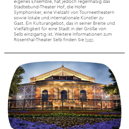
eigenes Ensemble, hat jedoch regelmäßig das
Städtebund-Theater Hof, die Hofer
Symphoniker, eine Vielzahl von Tourneetheatern
sowie lokale und internationale Künstler zu
Gast. Ein Kulturangebot, das in seiner Breite und
Vielfältigkeit für eine Stadt in der Größe von
Selb einzigartig ist. Weitere Informationen zum
Rosenthal-Theater Selb finden Sie
hier
.