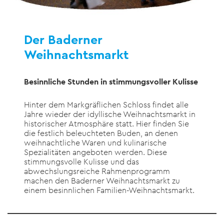
Der Baderner
Weihnachtsmarkt
Besinnliche Stunden in stimmungsvoller Kulisse
Hinter dem Markgräflichen Schloss findet alle
Jahre wieder der idyllische Weihnachtsmarkt in
historischer Atmosphäre statt. Hier finden Sie
die festlich beleuchteten Buden, an denen
weihnachtliche Waren und kulinarische
Spezialitäten angeboten werden. Diese
stimmungsvolle Kulisse und das
abwechslungsreiche Rahmenprogramm
machen den Baderner Weihnachtsmarkt zu
einem besinnlichen Familien-Weihnachtsmarkt.