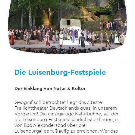
Die Luisenburg-Festspiele
Der Einklang von Natur & Kultur
Geografisch betrachtet liegt das älteste
Freilichttheater Deutschlands quasi in unserem
Vorgarten! Die einzigartige Naturbühne, auf der
die Luisenburg-Festspiele jährlich stattfinden, ist
von Bad Alexandersbad über die
Luisenburgallee fußläufig zu erreichen. Wer das