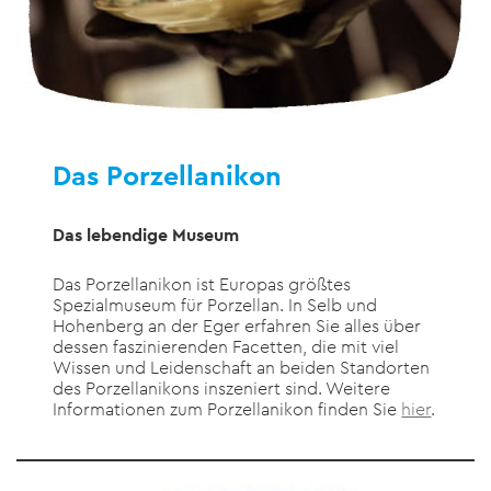
Das Porzellanikon
Das lebendige Museum
Das Porzellanikon ist Europas größtes
Spezialmuseum für Porzellan. In Selb und
Hohenberg an der Eger erfahren Sie alles über
dessen faszinierenden Facetten, die mit viel
Wissen und Leidenschaft an beiden Standorten
des Porzellanikons inszeniert sind. Weitere
Informationen zum Porzellanikon finden Sie
hier
.