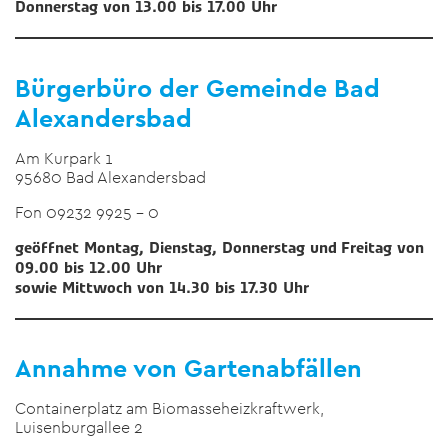
Donnerstag von 13.00 bis 17.00 Uhr
Bürgerbüro der Gemeinde Bad
Alexandersbad
Am Kurpark 1
95680 Bad Alexandersbad
Fon 09232 9925 – 0
geöffnet Montag, Dienstag, Donnerstag und Freitag von
09.00 bis 12.00 Uhr
sowie Mittwoch von 14.30 bis 17.30 Uhr
Annahme von Gartenabfällen
Containerplatz am Biomasseheizkraftwerk,
Luisenburgallee 2