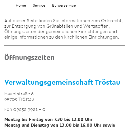
Home
Service
Bürgerservice
Auf dieser Seite finden Sie Informationen zum Ortsrecht,
zur Entsorgung von Grünabfällen und Wertstoffen,
Öffnungszeiten der gemeindlichen Einrichtungen und
einige Informationen zu den kirchlichen Einrichtungen.
Öffnungszeiten
Verwaltungsgemeinschaft Tröstau
Hauptstraße 6
95709 Tröstau
Fon 09232 9921 – 0
Montag bis Freitag von 7.30 bis 12.00 Uhr
Montag und Dienstag von 13.00 bis 16.00 Uhr sowie