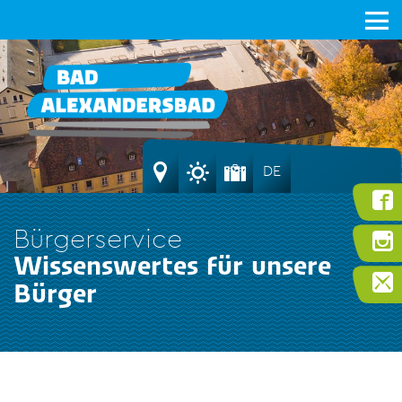
DE
Bürgerservice
Wissenswertes für unsere
Bürger