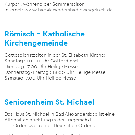
Kurpark während der Sommersaison
Internet:
www.badalexandersbad-evangelisch.de
Römisch – Katholische
Kirchengemeinde
Gottesdienstzeiten in der St. Elisabeth-Kirche:
Sonntag : 10.00 Uhr Gottesdienst
Dienstag : 7.00 Uhr Heilige Messe
Donnerstag/Freitag : 18.00 Uhr Heilige Messe
Samstag: 7.00 Uhr Heilige Messe
Seniorenheim St. Michael
Das Haus St. Michael in Bad Alexandersbad ist eine
Altenhilfeeinrichtung in der Trägerschaft
der Ordenswerke des Deutschen Ordens.