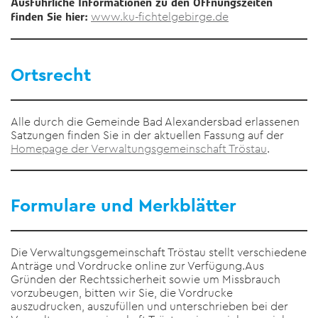
Ausführliche Informationen zu den Öffnungszeiten
www.ku-fichtelgebirge.de
finden Sie hier:
Ortsrecht
Alle durch die Gemeinde Bad Alexandersbad erlassenen
Satzungen finden Sie in der aktuellen Fassung auf der
Homepage der Verwaltungsgemeinschaft Tröstau
.
Formulare und Merkblätter
Die Verwaltungsgemeinschaft Tröstau stellt verschiedene
Anträge und Vordrucke online zur Verfügung.Aus
Gründen der Rechtssicherheit sowie um Missbrauch
vorzubeugen, bitten wir Sie, die Vordrucke
auszudrucken, auszufüllen und unterschrieben bei der