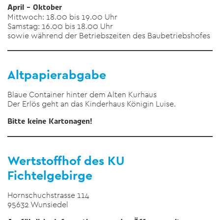
April – Oktober
Mittwoch: 18.00 bis 19.00 Uhr
Samstag: 16.00 bis 18.00 Uhr
sowie während der Betriebszeiten des Baubetriebshofes
Altpapierabgabe
Blaue Container hinter dem Alten Kurhaus
Der Erlös geht an das Kinderhaus Königin Luise.
Bitte keine Kartonagen!
Wertstoffhof des KU
Fichtelgebirge
Hornschuchstrasse 114
95632 Wunsiedel