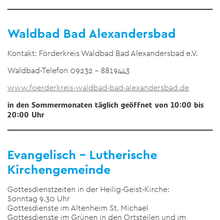
Waldbad Bad Alexandersbad
Kontakt: Förderkreis Waldbad Bad Alexandersbad e.V.
Waldbad-Telefon 09232 – 8819443
www.foerderkreis-waldbad-bad-alexandersbad.de
in den Sommermonaten täglich geöffnet von 10:00 bis
20:00 Uhr
Evangelisch – Lutherische
Kirchengemeinde
Gottesdienstzeiten in der Heilig-Geist-Kirche:
Sonntag 9.30 Uhr
Gottesdienste im Altenheim St. Michael
Gottesdienste im Grünen in den Ortsteilen und im