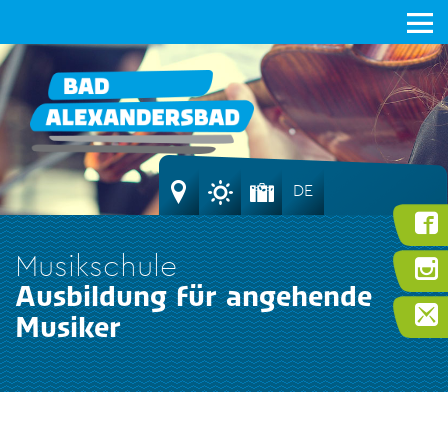
DE
Musikschule
Ausbildung für angehende
Musiker