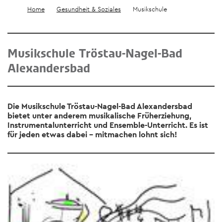
Home
Gesundheit & Soziales
Musikschule
Musikschule Tröstau-Nagel-Bad
Alexandersbad
Die Musikschule Tröstau-Nagel-Bad Alexandersbad
bietet unter anderem musikalische Früherziehung,
Instrumentalunterricht und Ensemble-Unterricht. Es ist
für jeden etwas dabei – mitmachen lohnt sich!