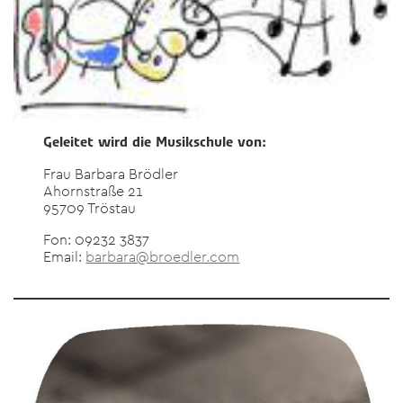
Geleitet wird die Musikschule von:
Frau Barbara Brödler
Ahornstraße 21
95709 Tröstau
Fon: 09232 3837
Email:
barbara@broedler.com