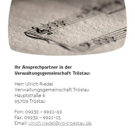
Ihr Ansprechpartner in der
Verwaltungsgemeinschaft Tröstau:
Herr Ulrich Riedel
Verwaltungsgemeinschaft Tröstau
Hauptstraße 6
95709 Tröstau
Fon: 09232 – 9921-22
Fax: 09232 – 9921-15
Email:
ulrich.riedel@vg-troestau.de