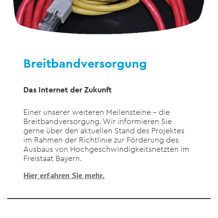
Breitbandversorgung
Das Internet der Zukunft
Einer unserer weiteren Meilensteine – die
Breitbandversorgung. Wir informieren Sie
gerne über den aktuellen Stand des Projektes
im Rahmen der Richtlinie zur Förderung des
Ausbaus von Hochgeschwindigkeitsnetzten im
Freistaat Bayern.
Hier erfahren Sie mehr.