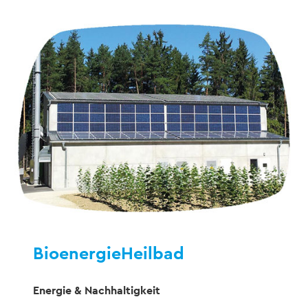
BioenergieHeilbad
Energie & Nachhaltigkeit