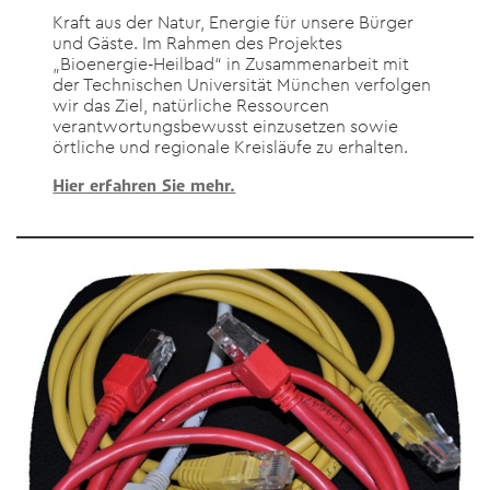
Kraft aus der Natur, Energie für unsere Bürger
und Gäste. Im Rahmen des Projektes
„Bioenergie-Heilbad“ in Zusammenarbeit mit
der Technischen Universität München verfolgen
wir das Ziel, natürliche Ressourcen
verantwortungsbewusst einzusetzen sowie
örtliche und regionale Kreisläufe zu erhalten.
Hier erfahren Sie mehr.