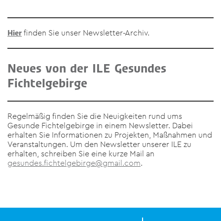
finden Sie unser Newsletter-Archiv.
Hier
Neues von der ILE Gesundes
Fichtelgebirge
Regelmäßig finden Sie die Neuigkeiten rund ums
Gesunde Fichtelgebirge in einem Newsletter. Dabei
erhalten Sie Informationen zu Projekten, Maßnahmen und
Veranstaltungen. Um den Newsletter unserer ILE zu
erhalten, schreiben Sie eine kurze Mail an
gesundes.fichtelgebirge@gmail.com
.