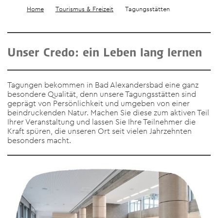
Home
Tourismus & Freizeit
Tagungsstätten
Unser Credo: ein Leben lang lernen
Tagungen bekommen in Bad Alexandersbad eine ganz
besondere Qualität, denn unsere Tagungsstätten sind
geprägt von Persönlichkeit und umgeben von einer
beindruckenden Natur. Machen Sie diese zum aktiven Teil
Ihrer Veranstaltung und lassen Sie Ihre Teilnehmer die
Kraft spüren, die unseren Ort seit vielen Jahrzehnten
besonders macht.