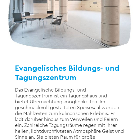
Evangelisches Bildungs- und
Tagungszentrum
Das Evangelische Bildungs- und
Tagungszentrum ist ein Tagungshaus und
bietet Übernachtungsmöglichkeiten. Im
geschmackvoll gestalteten Speisesaal werden
die Mahlzeiten zum kulinarischen Erlebnis. Er
lädt darüber hinaus zum Verweilen und Feiern
ein. Zahlreiche Tagungsräume regen mit ihrer
hellen, lichtdurchfluteten Atmosphäre Geist und
Sinne an. Sie bieten Raum für große