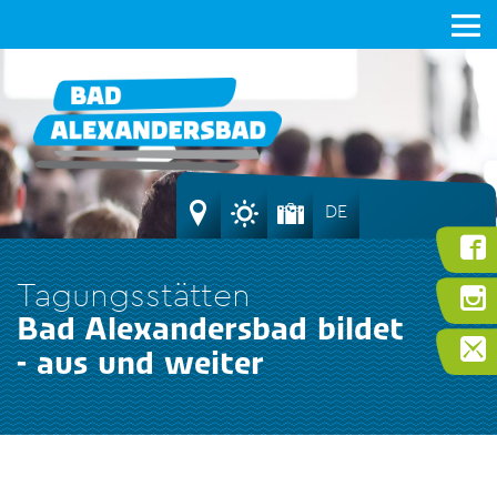
DE
Tagungsstätten
Bad Alexandersbad bildet
- aus und weiter