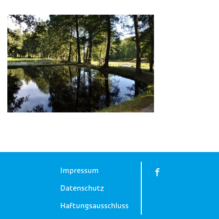
Impressum
Datenschutz
Haftungsausschluss