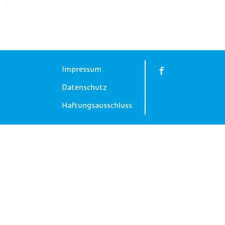
Impressum
Datenschutz
Haftungsausschluss