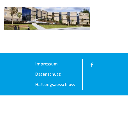
Impressum
Datenschutz
Haftungsausschluss