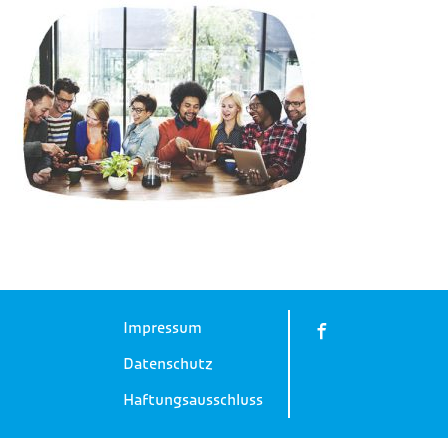
Impressum
Datenschutz
Haftungsausschluss