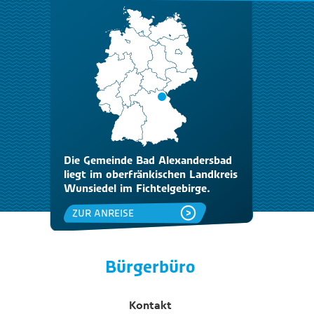
Die Gemeinde Bad Alexandersbad
liegt im oberfränkischen Landkreis
Wunsiedel im Fichtelgebirge.
ZUR ANREISE
Bürgerbüro
Kontakt