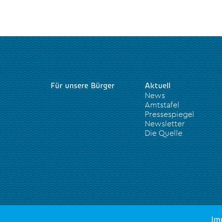
Für unsere Bürger
Aktuell
News
Amtstafel
Pressespiegel
Newsletter
Die Quelle
Im