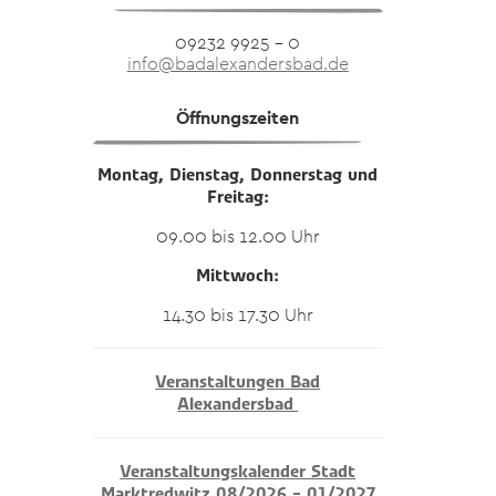
09232 9925 – 0
info@badalexandersbad.de
Öffnungszeiten
Montag, Dienstag, Donnerstag und
Freitag:
09.00 bis 12.00 Uhr
Mittwoch:
14.30 bis 17.30 Uhr
Veranstaltungen Bad
Alexandersbad
Veranstaltungskalender Stadt
Marktredwitz 08/2026 – 01/2027