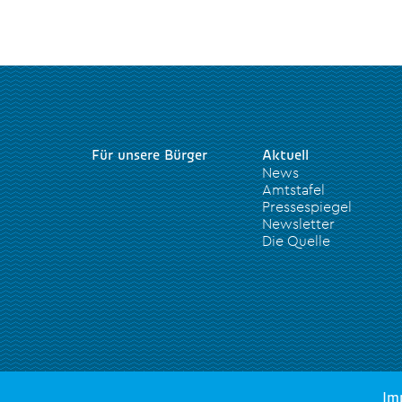
Für unsere Bürger
Aktuell
News
Amtstafel
Pressespiegel
Newsletter
Die Quelle
Im