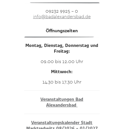
09232 9925 – 0
info@badalexandersbad.de
Öffnungszeiten
Montag, Dienstag, Donnerstag und
Freitag:
09.00 bis 12.00 Uhr
Mittwoch:
14.30 bis 17.30 Uhr
Veranstaltungen Bad
Alexandersbad
Veranstaltungskalender Stadt
Marktredwitz 08/2026 – 01/2027