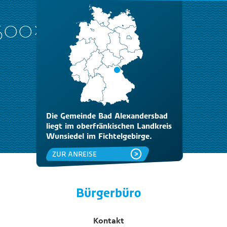
_500x333
Die Gemeinde Bad Alexandersbad
liegt im oberfränkischen Landkreis
Wunsiedel im Fichtelgebirge.
ZUR ANREISE
Bürgerbüro
Kontakt