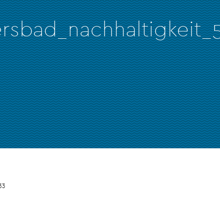
rsbad_nachhaltigkeit
33