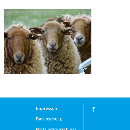
Impressum
Datenschutz
Haftungsausschluss