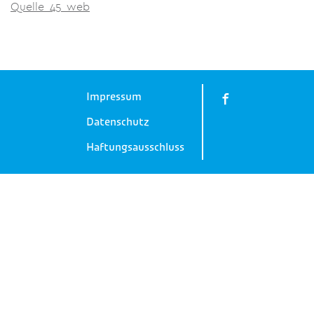
Quelle_45_web
Impressum
Datenschutz
Haftungsausschluss