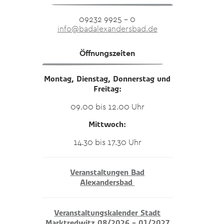
09232 9925 – 0
info@badalexandersbad.de
Öffnungszeiten
Montag, Dienstag, Donnerstag und
Freitag:
09.00 bis 12.00 Uhr
Mittwoch:
14.30 bis 17.30 Uhr
Veranstaltungen Bad
Alexandersbad
Veranstaltungskalender Stadt
Marktredwitz 08/2026 – 01/2027