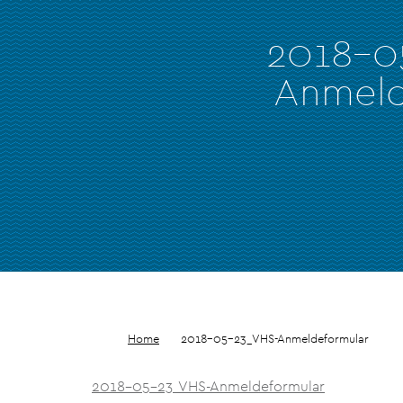
2018-0
Anmeld
Home
2018-05-23_VHS-Anmeldeformular
2018-05-23_VHS-Anmeldeformular