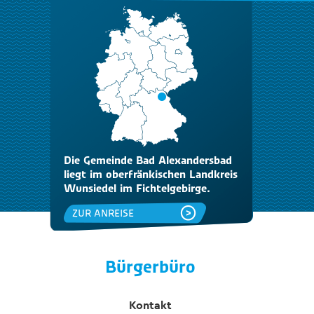
Die Gemeinde Bad Alexandersbad
liegt im oberfränkischen Landkreis
Wunsiedel im Fichtelgebirge.
ZUR ANREISE
Bürgerbüro
Kontakt