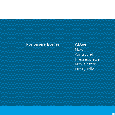
Für unsere Bürger
Aktuell
News
Amtstafel
Pressespiegel
Newsletter
Die Quelle
Im