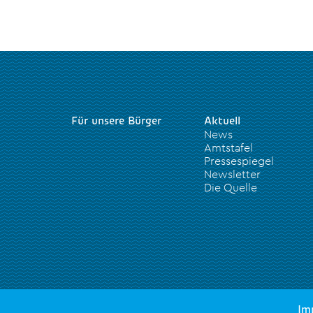
Für unsere Bürger
Aktuell
News
Amtstafel
Pressespiegel
Newsletter
Die Quelle
Im