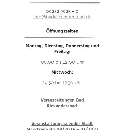
09232 9925 – 0
info@badalexandersbad.de
Öffnungszeiten
Montag, Dienstag, Donnerstag und
Freitag:
09.00 bis 12.00 Uhr
Mittwoch:
14.30 bis 17.30 Uhr
Veranstaltungen Bad
Alexandersbad
Veranstaltungskalender Stadt
Marktredwitz 08/2026 – 01/2027