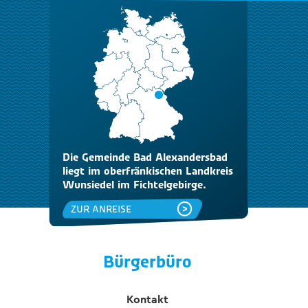
Die Gemeinde Bad Alexandersbad
liegt im oberfränkischen Landkreis
Wunsiedel im Fichtelgebirge.
ZUR ANREISE
Bürgerbüro
Kontakt