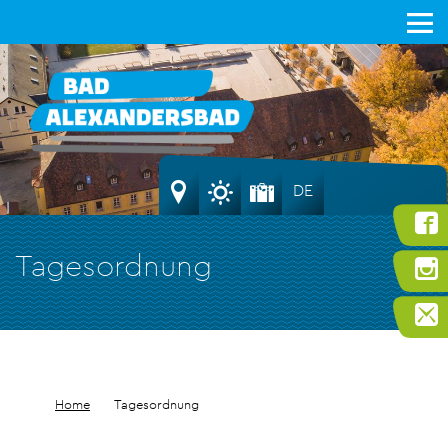
DE
Tagesordnung
Home
Tagesordnung