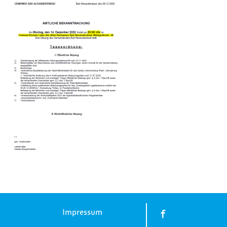
Impressum