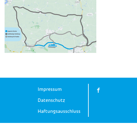
Impressum
Datenschutz
Haftungsausschluss