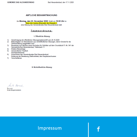
Impressum