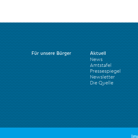
Für unsere Bürger
Aktuell
News
Amtstafel
Pressespiegel
Newsletter
Die Quelle
Im