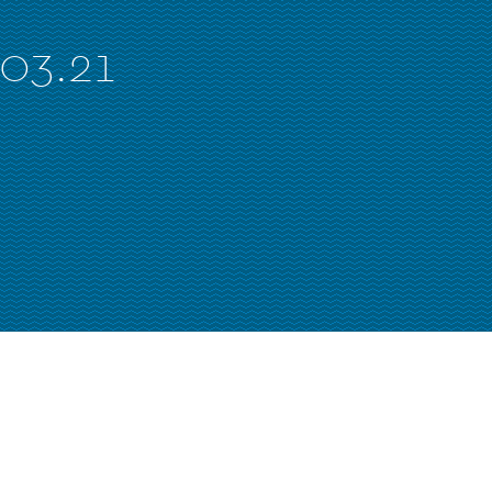
03.21