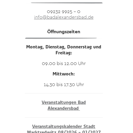
09232 9925 – 0
info@badalexandersbad.de
Öffnungszeiten
Montag, Dienstag, Donnerstag und
Freitag:
09.00 bis 12.00 Uhr
Mittwoch:
14.30 bis 17.30 Uhr
Veranstaltungen Bad
Alexandersbad
Veranstaltungskalender Stadt
Marktredwitz 08/2026 – 01/2027