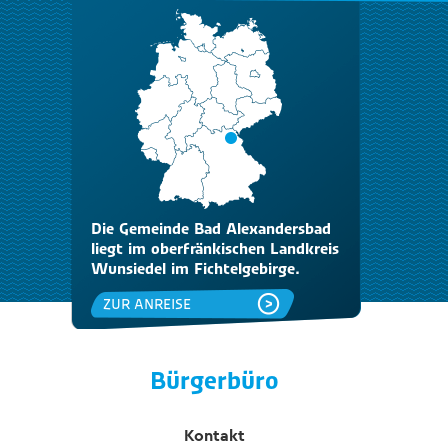
Die Gemeinde Bad Alexandersbad
liegt im oberfränkischen Landkreis
Wunsiedel im Fichtelgebirge.
ZUR ANREISE
Bürgerbüro
Kontakt