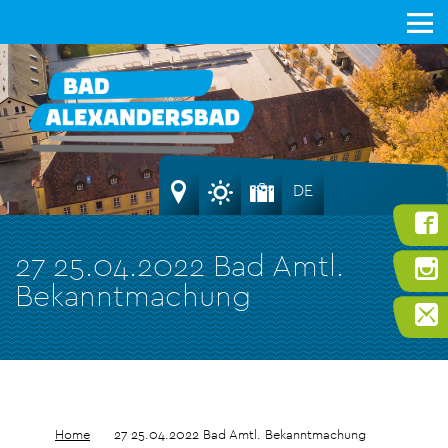
DE
27 25.04.2022 Bad Amtl.
Bekanntmachung
Home
27 25.04.2022 Bad Amtl. Bekanntmachung