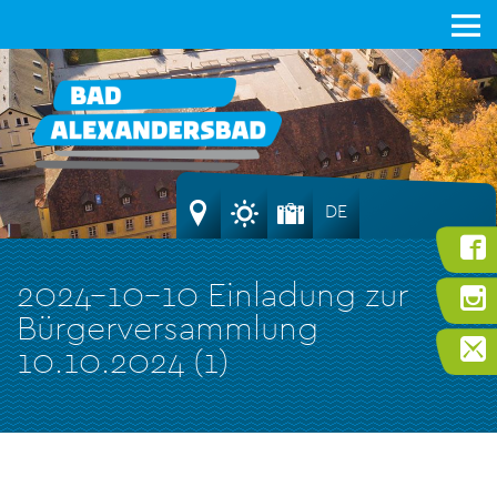
DE
2024-10-10 Einladung zur
Bürgerversammlung
10.10.2024 (1)