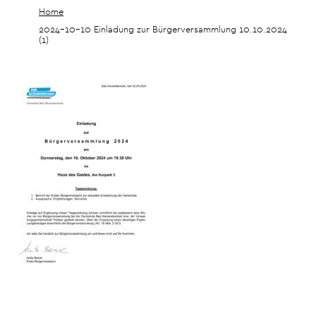
Home
2024-10-10 Einladung zur Bürgerversammlung 10.10.2024
(1)