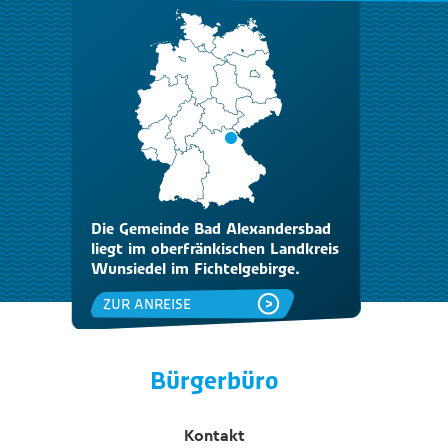
Die Gemeinde Bad Alexandersbad
liegt im oberfränkischen Landkreis
Wunsiedel im Fichtelgebirge.
ZUR ANREISE
Bürgerbüro
Kontakt