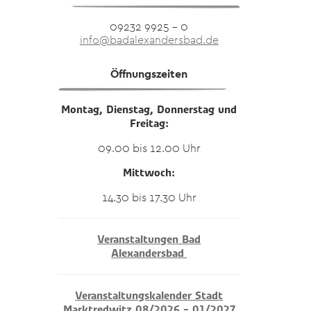
09232 9925 – 0
info@badalexandersbad.de
Öffnungszeiten
Montag, Dienstag, Donnerstag und
Freitag:
09.00 bis 12.00 Uhr
Mittwoch:
14.30 bis 17.30 Uhr
Veranstaltungen Bad
Alexandersbad
Veranstaltungskalender Stadt
Marktredwitz 08/2026 – 01/2027