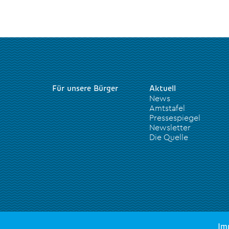
Für unsere Bürger
Aktuell
News
Amtstafel
Pressespiegel
Newsletter
Die Quelle
Im