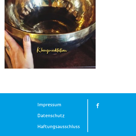
Impressum
Datenschutz
Haftungsausschluss