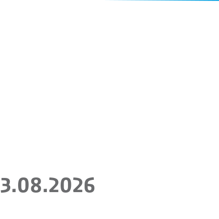
23.08.2026