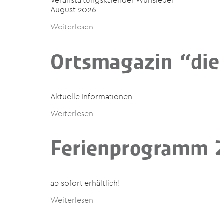
Veranstaltungskalender Wunsiedel
August 2026
Weiterlesen
Ortsmagazin “die
Aktuelle Informationen
Weiterlesen
Ferienprogramm 
ab sofort erhältlich!
Weiterlesen