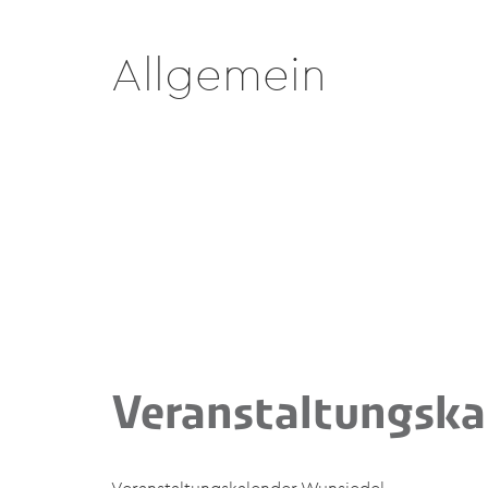
Allgemein
Veranstaltungska