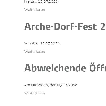
Freitag, 10.07.2026
Weiterlesen
Arche-Dorf-Fest 
Sonntag, 12.07.2026
Weiterlesen
Abweichende Öff
Am Mittwoch, den 03.06.2026
Weiterlesen