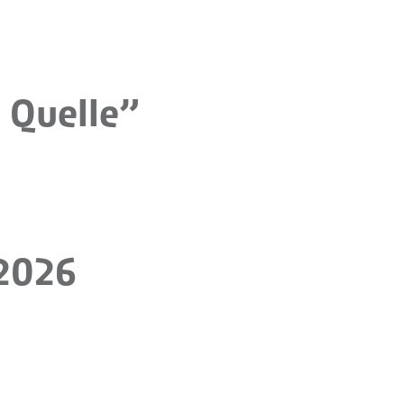
 Quelle”
2026