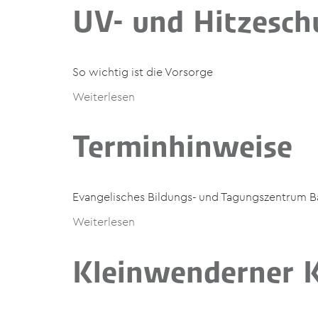
UV- und Hitzesch
So wichtig ist die Vorsorge
Weiterlesen
Terminhinweise
Evangelisches Bildungs- und Tagungszentrum B
Weiterlesen
Kleinwenderner 