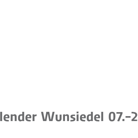
lender Wunsiedel 07.-