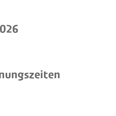
2026
nungszeiten