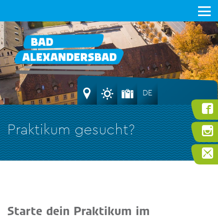
DE
Praktikum gesucht?
Starte dein Praktikum im