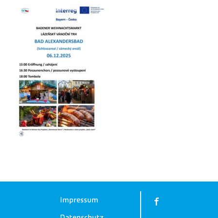
Impressum
Datenschutz