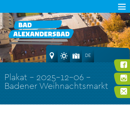
DE
Plakat – 2025-12-06 –
Badener Weihnachtsmarkt