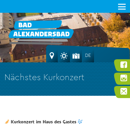
DE
Nächstes Kurkonzert
Kurkonzert im Haus des Gastes