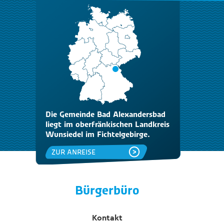
Die Gemeinde Bad Alexandersbad
liegt im oberfränkischen Landkreis
Wunsiedel im Fichtelgebirge.
ZUR ANREISE
Bürgerbüro
Kontakt