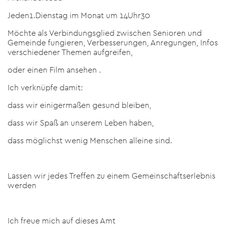
Jeden1.Dienstag im Monat um 14Uhr30
Möchte als Verbindungsglied zwischen Senioren und
Gemeinde fungieren, Verbesserungen, Anregungen, Infos
verschiedener Themen aufgreifen,
oder einen Film ansehen .
Ich verknüpfe damit:
dass wir einigermaßen gesund bleiben,
dass wir Spaß an unserem Leben haben,
dass möglichst wenig Menschen alleine sind.
Lassen wir jedes Treffen zu einem Gemeinschaftserlebnis
werden
Ich freue mich auf dieses Amt