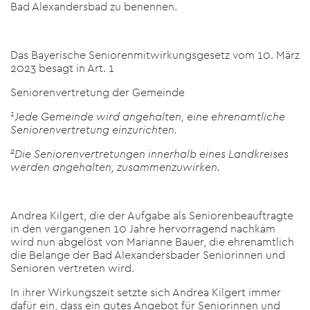
Bad Alexandersbad zu benennen.
Das Bayerische Seniorenmitwirkungsgesetz vom 10. März
2023 besagt in Art. 1
Seniorenvertretung der Gemeinde
1
Jede Gemeinde wird angehalten, eine ehrenamtliche
Seniorenvertretung einzurichten.
2
Die Seniorenvertretungen innerhalb eines Landkreises
werden angehalten, zusammenzuwirken.
Andrea Kilgert, die der Aufgabe als Seniorenbeauftragte
in den vergangenen 10 Jahre hervorragend nachkam
wird nun abgelöst von Marianne Bauer, die ehrenamtlich
die Belange der Bad Alexandersbader Seniorinnen und
Senioren vertreten wird.
In ihrer Wirkungszeit setzte sich Andrea Kilgert immer
dafür ein, dass ein gutes Angebot für Seniorinnen und