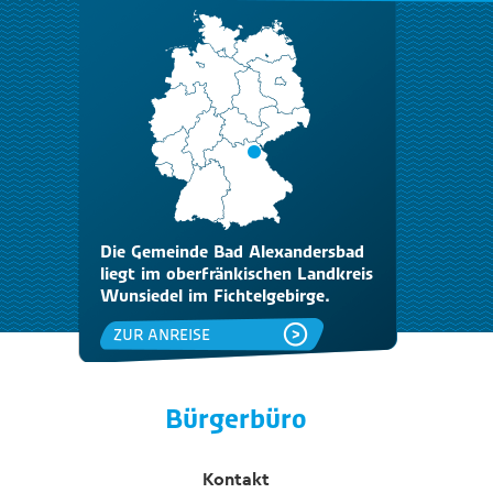
Die Gemeinde Bad Alexandersbad
liegt im oberfränkischen Landkreis
Wunsiedel im Fichtelgebirge.
ZUR ANREISE
Bürgerbüro
Kontakt