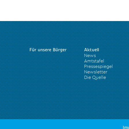
Für unsere Bürger
Aktuell
News
Amtstafel
Pressespiegel
Newsletter
Die Quelle
Im