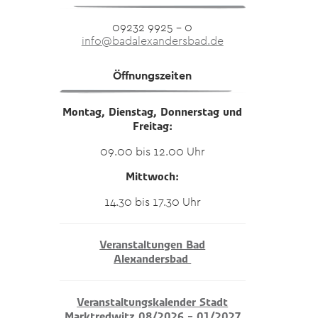
09232 9925 – 0
info@badalexandersbad.de
Öffnungszeiten
Montag, Dienstag, Donnerstag und
Freitag:
09.00 bis 12.00 Uhr
Mittwoch:
14.30 bis 17.30 Uhr
Veranstaltungen Bad
Alexandersbad
Veranstaltungskalender Stadt
Marktredwitz 08/2026 – 01/2027