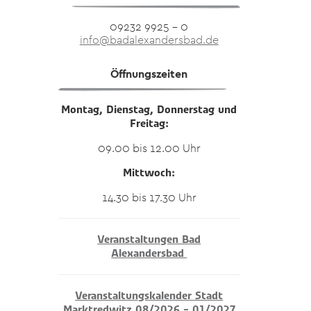
09232 9925 – 0
info@badalexandersbad.de
Öffnungszeiten
Montag, Dienstag, Donnerstag und
Freitag:
09.00 bis 12.00 Uhr
Mittwoch:
14.30 bis 17.30 Uhr
Veranstaltungen Bad
Alexandersbad
Veranstaltungskalender Stadt
Marktredwitz 08/2026 – 01/2027