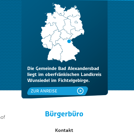
Die Gemeinde Bad Alexandersbad
liegt im oberfränkischen Landkreis
Wunsiedel im Fichtelgebirge.
ZUR ANREISE
Bürgerbüro
hof
Kontakt