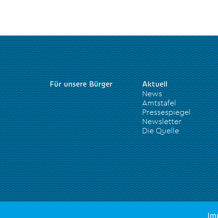
Für unsere Bürger
Aktuell
News
Amtstafel
Pressespiegel
Newsletter
Die Quelle
Im