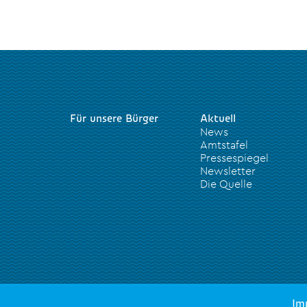
Für unsere Bürger
Aktuell
News
Amtstafel
Pressespiegel
Newsletter
Die Quelle
Im