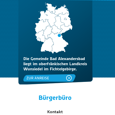
Die Gemeinde Bad Alexandersbad
liegt im oberfränkischen Landkreis
Wunsiedel im Fichtelgebirge.
ZUR ANREISE
Bürgerbüro
Kontakt