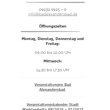
09232 9925 – 0
info@badalexandersbad.de
Öffnungszeiten
Montag, Dienstag, Donnerstag und
Freitag:
09.00 bis 12.00 Uhr
Mittwoch:
14.30 bis 17.30 Uhr
Veranstaltungen Bad
Alexandersbad
Veranstaltungskalender Stadt
Marktredwitz 08/2026 – 01/2027