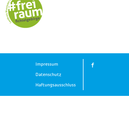
Impressum
Datenschutz
Haftungsausschluss