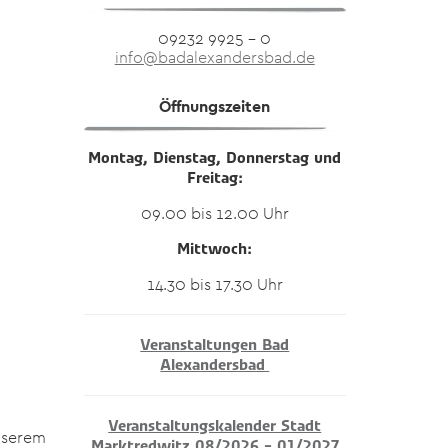
09232 9925 – 0
info@badalexandersbad.de
Öffnungszeiten
Montag, Dienstag, Donnerstag und
Freitag:
09.00 bis 12.00 Uhr
Mittwoch:
14.30 bis 17.30 Uhr
Veranstaltungen Bad
Alexandersbad
Veranstaltungskalender Stadt
nserem
Marktredwitz 08/2026 – 01/2027