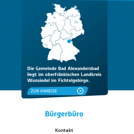
Die Gemeinde Bad Alexandersbad
liegt im oberfränkischen Landkreis
Wunsiedel im Fichtelgebirge.
ZUR ANREISE
Bürgerbüro
Kontakt