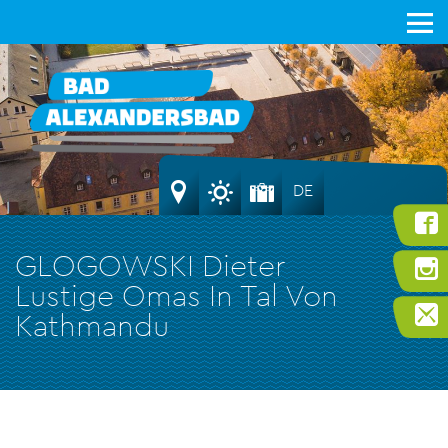
DE
GLOGOWSKI Dieter
Lustige Omas In Tal Von
Kathmandu