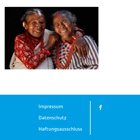
Impressum
Datenschutz
Haftungsausschluss