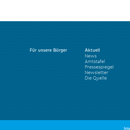
Für unsere Bürger
Aktuell
News
Amtstafel
Pressespiegel
Newsletter
Die Quelle
Im