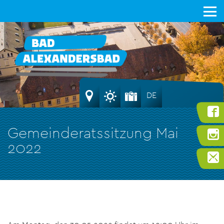
DE
Gemeinderatssitzung Mai
2022