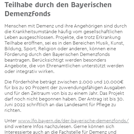
Teilhabe durch den Bayerischen
Demenzfonds
Menschen mit Demenz und ihre Angehörigen sind durch
die Krankheitsumstände häufig vom gesellschaftlichen
Leben ausgeschlossen. Projekte, die trotz Erkrankung
Teilhabe eröffnen, sei es in den Bereichen Musik, Kunst,
Bildung, Sport, Religion oder anderen, können eine
Förderung durch den Bayerischen Demenzfonds
beantragen. Berücksichtigt werden besonders
Angebote, die von Ehrenamtlichen unterstützt werden
oder integrativ wirken.
Die Förderhöhe beträgt zwischen 2.000 und 10.000€
für bis zu 90 Prozent der zuwendungsfähigen Ausgaben
und für den Zeitraum von bis zu einem Jahr. Das Projekt
darf noch nicht begonnen haben. Der Antrag ist bis 30.
Juni 2022 schriftlich an das Landesamt für Pflege zu
richten.
Unter
www.lfp.bayern.de/der-bayerische-demenzfonds/
sind weitere Infos nachzulesen. Gerne können sich
Interessierte auch an die Fachstelle für Demenz und