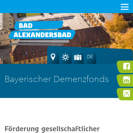
DE
Bayerischer Demenzfonds
Förderung gesellschaftlicher