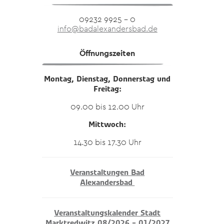
09232 9925 – 0
info@badalexandersbad.de
Öffnungszeiten
Montag, Dienstag, Donnerstag und
Freitag:
09.00 bis 12.00 Uhr
Mittwoch:
14.30 bis 17.30 Uhr
Veranstaltungen Bad
Alexandersbad
Veranstaltungskalender Stadt
Marktredwitz 08/2026 – 01/2027