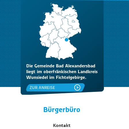
Die Gemeinde Bad Alexandersbad
liegt im oberfränkischen Landkreis
Wunsiedel im Fichtelgebirge.
ZUR ANREISE
Bürgerbüro
Kontakt