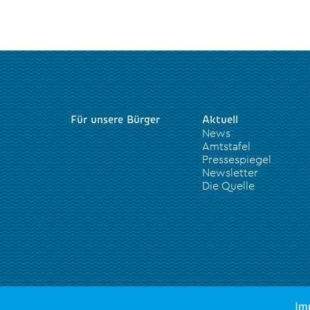
Für unsere Bürger
Aktuell
News
Amtstafel
Pressespiegel
Newsletter
Die Quelle
Im