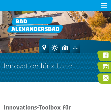
DE
Innovation für’s Land
Innovations-Toolbox für