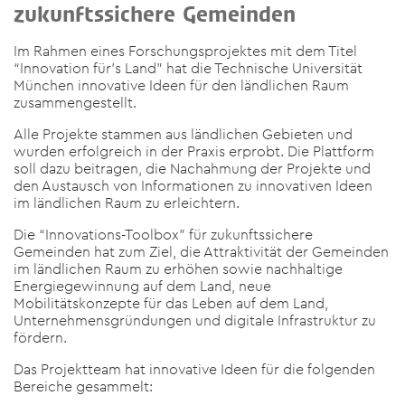
zukunftssichere Gemeinden
Im Rahmen eines Forschungsprojektes mit dem Titel
“Innovation für’s Land” hat die Technische Universität
München innovative Ideen für den ländlichen Raum
zusammengestellt.
Alle Projekte stammen aus ländlichen Gebieten und
wurden erfolgreich in der Praxis erprobt. Die Plattform
soll dazu beitragen, die Nachahmung der Projekte und
den Austausch von Informationen zu innovativen Ideen
im ländlichen Raum zu erleichtern.
Die “Innovations-Toolbox” für zukunftssichere
Gemeinden hat zum Ziel, die Attraktivität der Gemeinden
im ländlichen Raum zu erhöhen sowie nachhaltige
Energiegewinnung auf dem Land, neue
Mobilitätskonzepte für das Leben auf dem Land,
Unternehmensgründungen und digitale Infrastruktur zu
fördern.
Das Projektteam hat innovative Ideen für die folgenden
Bereiche gesammelt: