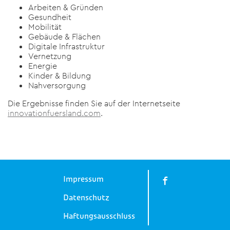
Arbeiten & Gründen
Gesundheit
Mobilität
Gebäude & Flächen
Digitale Infrastruktur
Vernetzung
Energie
Kinder & Bildung
Nahversorgung
Die Ergebnisse finden Sie auf der Internetseite
innovationfuersland.com
.
Impressum
Datenschutz
Haftungsausschluss