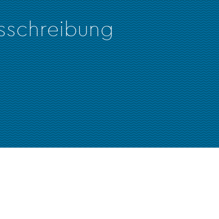
usschreibung