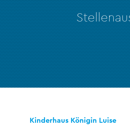
Stellena
Kinderhaus Königin Luise