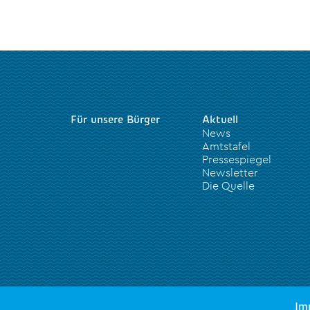
Für unsere Bürger
Aktuell
News
Amtstafel
Pressespiegel
Newsletter
Die Quelle
Im