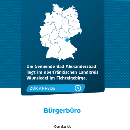
Die Gemeinde Bad Alexandersbad
liegt im oberfränkischen Landkreis
Wunsiedel im Fichtelgebirge.
ZUR ANREISE
Bürgerbüro
Kontakt