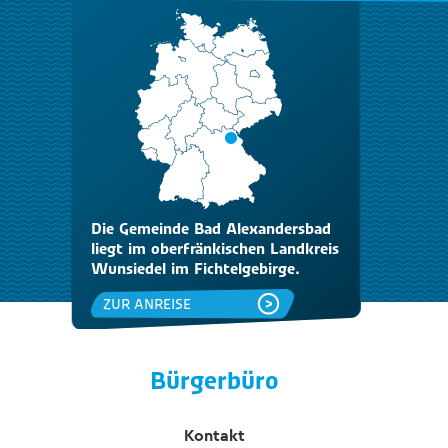
Die Gemeinde Bad Alexandersbad
liegt im oberfränkischen Landkreis
Wunsiedel im Fichtelgebirge.
ZUR ANREISE
Bürgerbüro
Kontakt