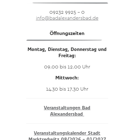
09232 9925 – 0
info@badalexandersbad.de
Öffnungszeiten
Montag, Dienstag, Donnerstag und
Freitag:
09.00 bis 12.00 Uhr
Mittwoch:
14.30 bis 17.30 Uhr
Veranstaltungen Bad
Alexandersbad
Veranstaltungskalender Stadt
Marktredwitz 08/2026 – 01/2027