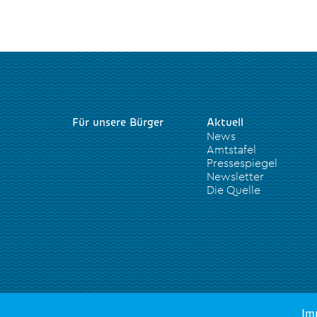
Für unsere Bürger
Aktuell
News
Amtstafel
Pressespiegel
Newsletter
Die Quelle
Im