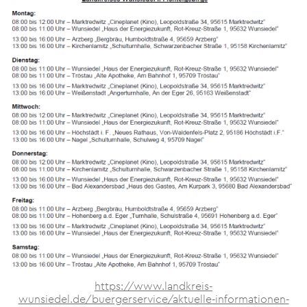
https://www.landkreis-
wunsiedel.de/buergerservice/aktuelle-informationen-