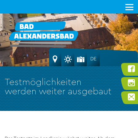
DE
Testmöglichkeiten
werden weiter ausgebaut