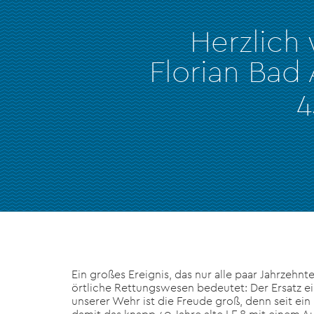
Herzlich
Florian Bad
4
Ein großes Ereignis, das nur alle paar Jahrzehnt
örtliche Rettungswesen bedeutet: Der Ersatz ei
unserer Wehr ist die Freude groß, denn seit ein