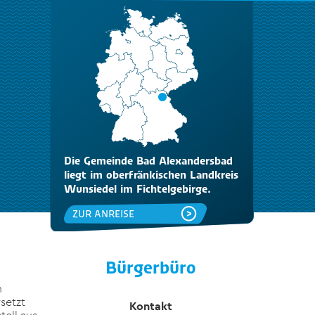
Die Gemeinde Bad Alexandersbad
liegt im oberfränkischen Landkreis
Wunsiedel im Fichtelgebirge.
ZUR ANREISE
Bürgerbüro
n
setzt
Kontakt