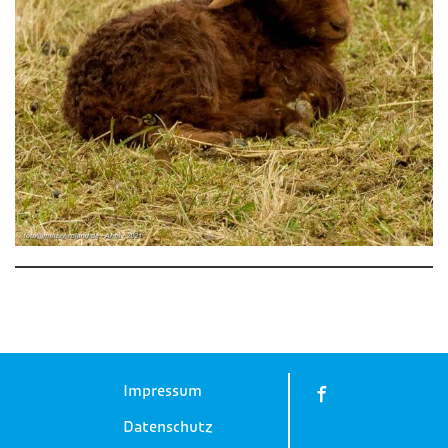
Impressum
Datenschutz