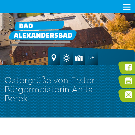
DE
Ostergrüße von Erster
Bürgermeisterin Anita
Berek