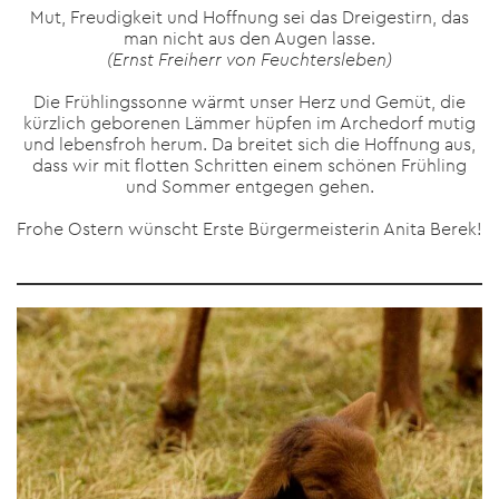
Mut, Freudigkeit und Hoffnung sei das Dreigestirn, das
man nicht aus den Augen lasse.
(Ernst Freiherr von Feuchtersleben)
Die Frühlingssonne wärmt unser Herz und Gemüt, die
kürzlich geborenen Lämmer hüpfen im Archedorf mutig
und lebensfroh herum. Da breitet sich die Hoffnung aus,
dass wir mit flotten Schritten einem schönen Frühling
und Sommer entgegen gehen.
Frohe Ostern wünscht Erste Bürgermeisterin
Anita Berek
!