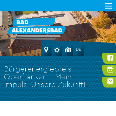
DE
Bürgerenergiepreis
Oberfranken – Mein
Impuls. Unsere Zukunft!