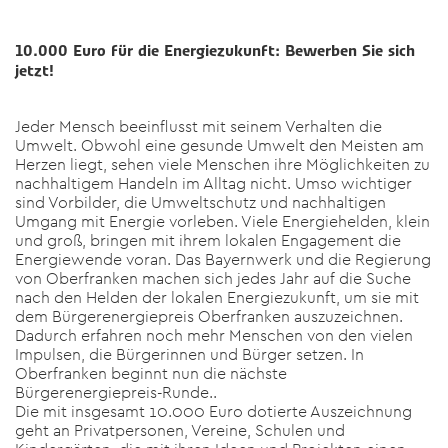
10.000 Euro für die Energiezukunft: Bewerben Sie sich
jetzt!
Jeder Mensch beeinflusst mit seinem Verhalten die
Umwelt. Obwohl eine gesunde Umwelt den Meisten am
Herzen liegt, sehen viele Menschen ihre Möglichkeiten zu
nachhaltigem Handeln im Alltag nicht. Umso wichtiger
sind Vorbilder, die Umweltschutz und nachhaltigen
Umgang mit Energie vorleben. Viele Energiehelden, klein
und groß, bringen mit ihrem lokalen Engagement die
Energiewende voran. Das Bayernwerk und die Regierung
von Oberfranken machen sich jedes Jahr auf die Suche
nach den Helden der lokalen Energiezukunft, um sie mit
dem Bürgerenergiepreis Oberfranken auszuzeichnen.
Dadurch erfahren noch mehr Menschen von den vielen
Impulsen, die Bürgerinnen und Bürger setzen. In
Oberfranken beginnt nun die nächste
Bürgerenergiepreis-Runde..
Die mit insgesamt 10.000 Euro dotierte Auszeichnung
geht an Privatpersonen, Vereine, Schulen und