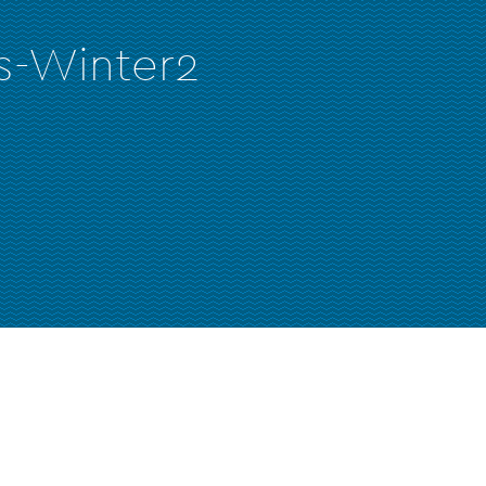
s-Winter2