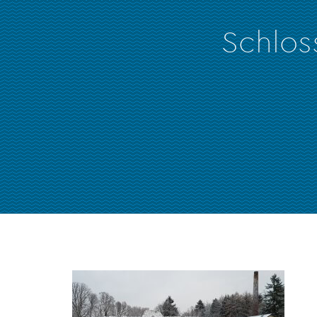
Schlos