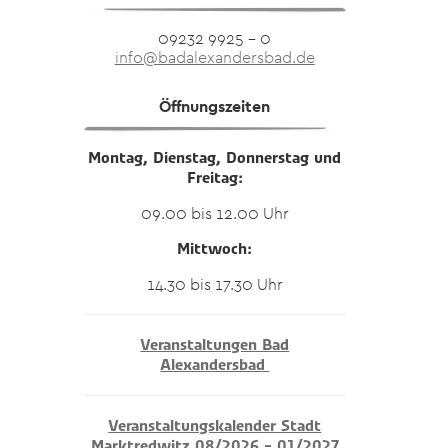
09232 9925 – 0
info@badalexandersbad.de
Öffnungszeiten
Montag, Dienstag, Donnerstag und
Freitag:
09.00 bis 12.00 Uhr
Mittwoch:
14.30 bis 17.30 Uhr
Veranstaltungen Bad
Alexandersbad
Veranstaltungskalender Stadt
Marktredwitz 08/2026 – 01/2027