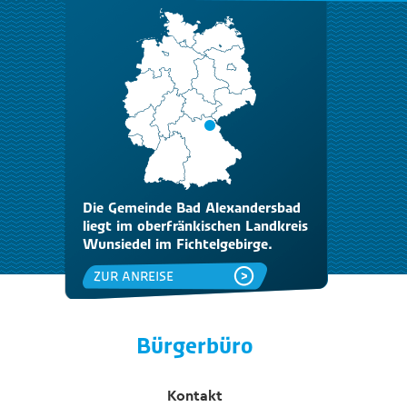
Die Gemeinde Bad Alexandersbad
liegt im oberfränkischen Landkreis
Wunsiedel im Fichtelgebirge.
ZUR ANREISE
Bürgerbüro
Kontakt