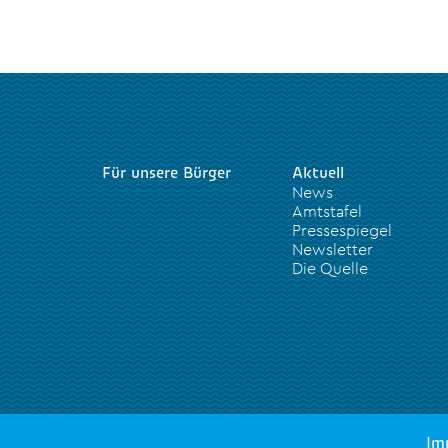
Für unsere Bürger
Aktuell
News
Amtstafel
Pressespiegel
Newsletter
Die Quelle
Im