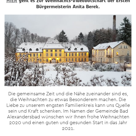
HIER
geht es zur Weihnachts-Videobotschaft der Ersten
Bürgermeisterin Anita Berek.
Die gemeinsame Zeit und die Nähe zueinander sind es,
die Weihnachten zu etwas Besonderem machen. Die
Liebe zu unserem engsten Familienkreis kann uns Quelle
sein und Kraft schenken. Im Namen der Gemeinde Bad
Alexandersbad wünschen wir Ihnen frohe Weihnachten
2020 und einen guten und gesunden Start in das Jahr
2021.