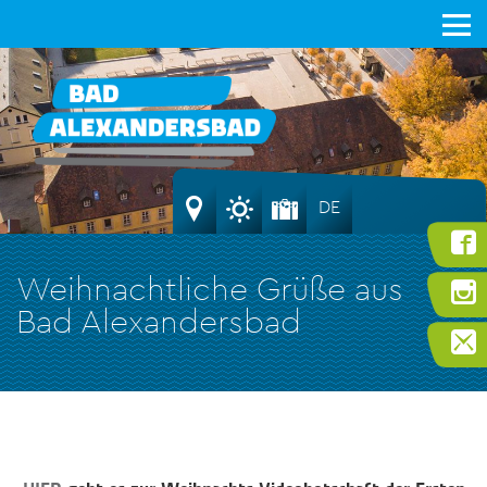
DE
Weihnachtliche Grüße aus
Bad Alexandersbad